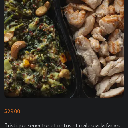
$
29.00
Tristique senectus et netus et malesuada fames