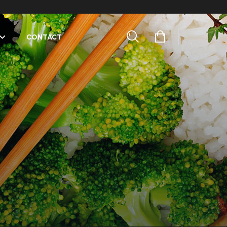
CONTACT