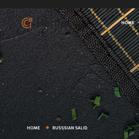
HOME
HOME
RUSSSIAN SALID