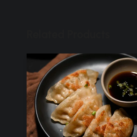
Related Products