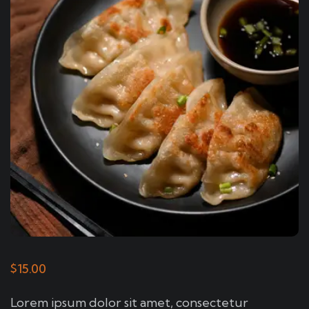
$
15.00
Lorem ipsum dolor sit amet, consectetur