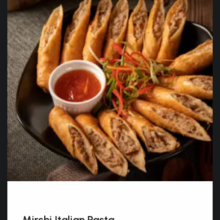
Mirchi Italian Pasta