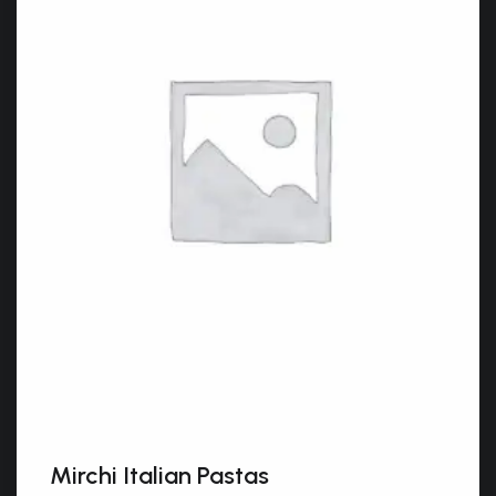
Mirchi Italian Pastas